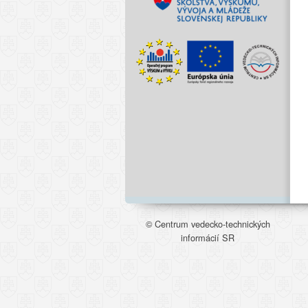
© Centrum vedecko-technických
informácií SR